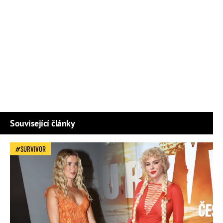
Související články
SURVIVOR