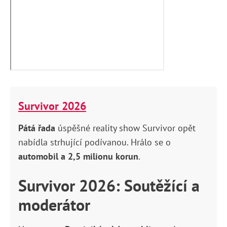
Survivor 2026
Pátá řada
úspěšné reality show Survivor opět
nabídla strhující podívanou. Hrálo se o
automobil a 2,5 milionu korun
.
Survivor 2026: Soutěžící a
moderátor