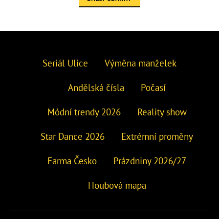
Seriál Ulice
Výměna manželek
Andělská čísla
Počasí
Módní trendy 2026
Reality show
Star Dance 2026
Extrémní proměny
Farma Česko
Prázdniny 2026/27
Houbová mapa