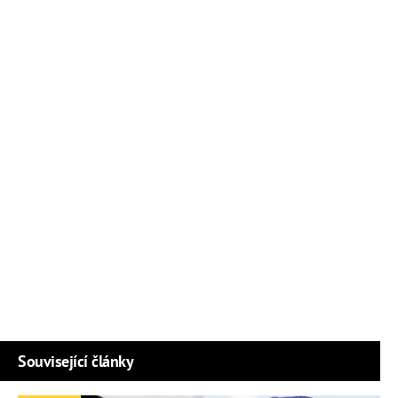
Související články