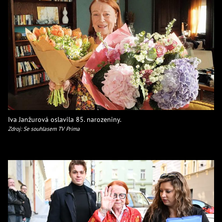
Iva Janžurová oslavila 85. narozeniny.
Zdroj: Se souhlasem TV Prima