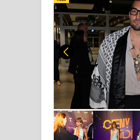
Předchozí