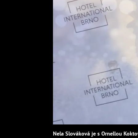
Nela Slováková je s Ornellou Kokto