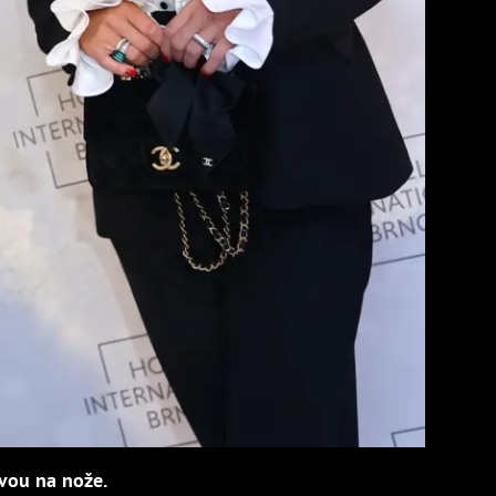
vou na nože.