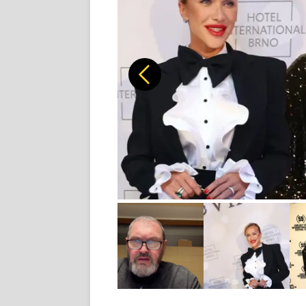
Předchozí