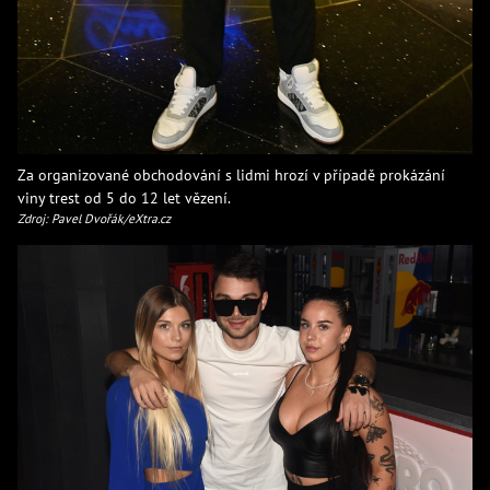
Za organizované obchodování s lidmi hrozí v případě prokázání
viny trest od 5 do 12 let vězení.
Zdroj: Pavel Dvořák/eXtra.cz