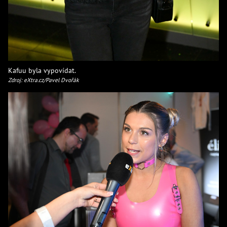
Kafuu byla vypovídat.
Zdroj: eXtra.cz/Pavel Dvořák