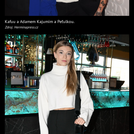
Kafuu a Adamem Kajumim a Peťulkou.
Zdroj: Herminapress.cz