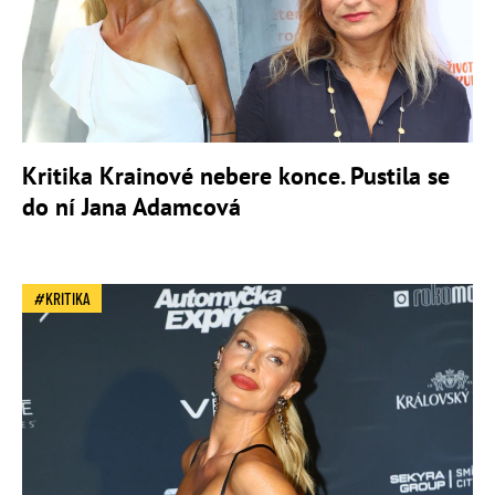
Kritika Krainové nebere konce. Pustila se
do ní Jana Adamcová
KRITIKA