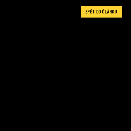
ZPĚT DO ČLÁNKU