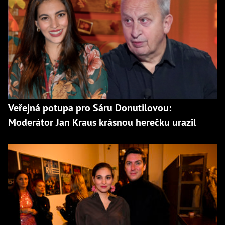
Veřejná potupa pro Sáru Donutilovou:
Moderátor Jan Kraus krásnou herečku urazil