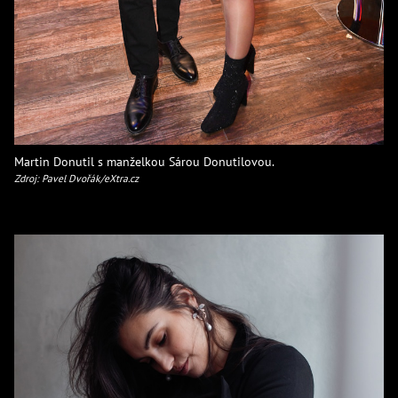
Martin Donutil s manželkou Sárou Donutilovou.
Zdroj: Pavel Dvořák/eXtra.cz