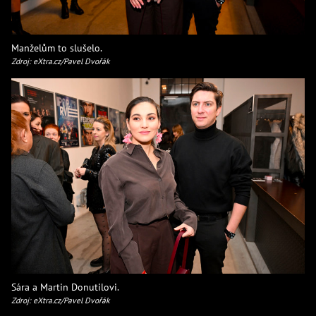
Manželům to slušelo.
Zdroj: eXtra.cz/Pavel Dvořák
Sára a Martin Donutilovi.
Zdroj: eXtra.cz/Pavel Dvořák