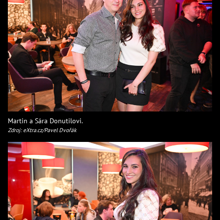
Martin a Sára Donutilovi.
Zdroj: eXtra.cz/Pavel Dvořák