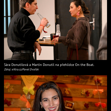
Sára Donutilová a Martin Donutil na přehlídce On the Boat.
Zdroj: eXtra.cz/Pavel Dvořák