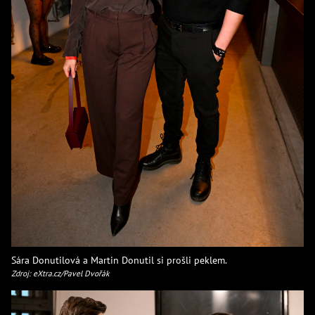
Sára Donutilová a Martin Donutil si prošli peklem.
Zdroj: eXtra.cz/Pavel Dvořák