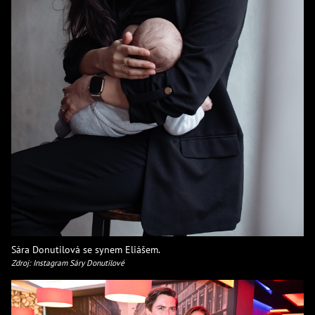
Sára Donutilová se synem Eliášem.
Zdroj: Instagram Sáry Donutilové