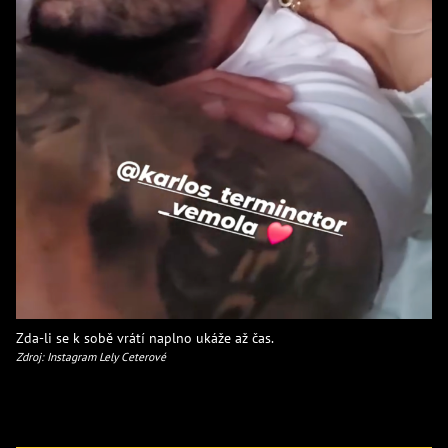
Zda-li se k sobě vrátí naplno ukáže až čas.
Zdroj: Instagram Lely Ceterové