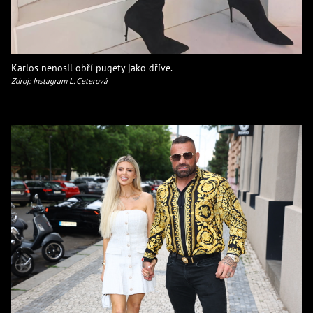
Karlos nenosil obří pugety jako dříve.
Zdroj: Instagram L. Ceterová