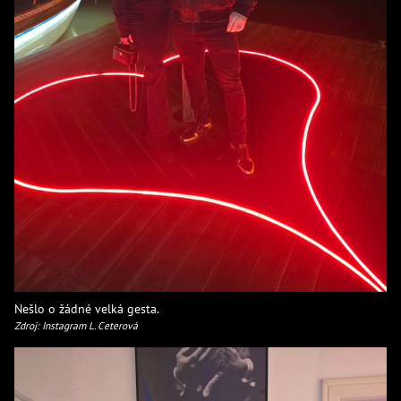
Nešlo o žádné velká gesta.
Zdroj: Instagram L. Ceterová