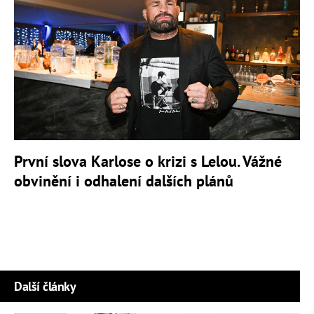
První slova Karlose o krizi s Lelou. Vážné
obvinění i odhalení dalších plánů
Další články