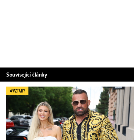
Související články
VZTAHY