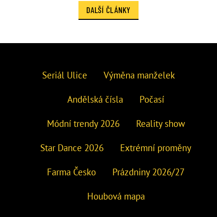
DALŠÍ ČLÁNKY
Seriál Ulice
Výměna manželek
Andělská čísla
Počasí
Módní trendy 2026
Reality show
Star Dance 2026
Extrémní proměny
Farma Česko
Prázdniny 2026/27
Houbová mapa