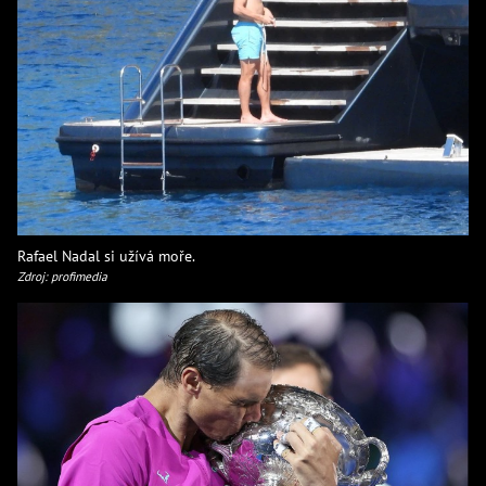
Rafael Nadal si užívá moře.
Zdroj: profimedia