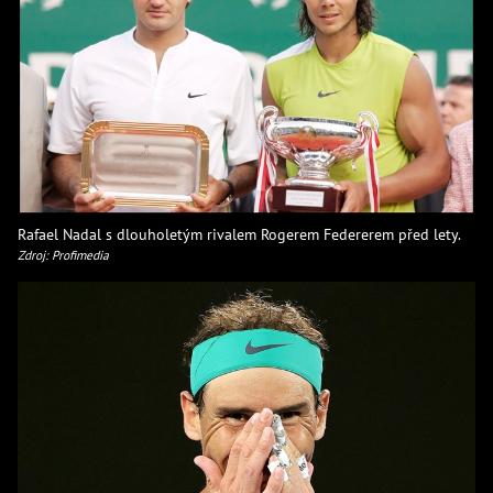
Rafael Nadal s dlouholetým rivalem Rogerem Federerem před lety.
Zdroj: Profimedia