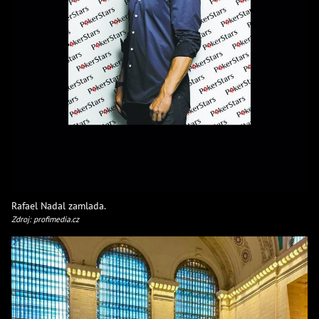
Rafael Nadal zamlada.
Zdroj: profimedia.cz