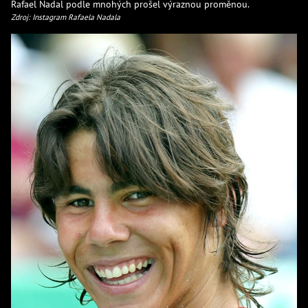
Rafael Nadal podle mnohých prošel výraznou proměnou.
Zdroj: Instagram Rafaela Nadala