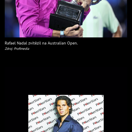
Rafael Nadal zvítězil na Australian Open.
Zdroj: Profimedia