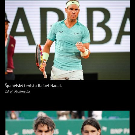
Španělský tenista Rafael Nadal.
Zdroj: Profimedia