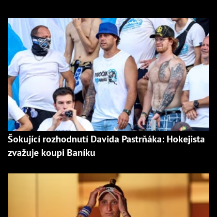
Šokující rozhodnutí Davida Pastrňáka: Hokejista
zvažuje koupi Baníku