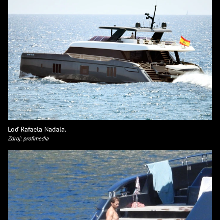
Loď Rafaela Nadala.
Zdroj: profimedia