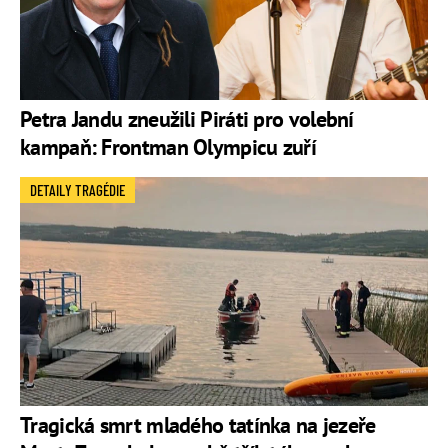
Petra Jandu zneužili Piráti pro volební
kampaň: Frontman Olympicu zuří
DETAILY TRAGÉDIE
Tragická smrt mladého tatínka na jezeře