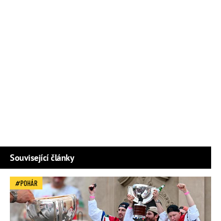
Související články
POHÁR