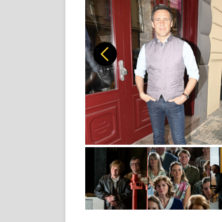
Předchozí