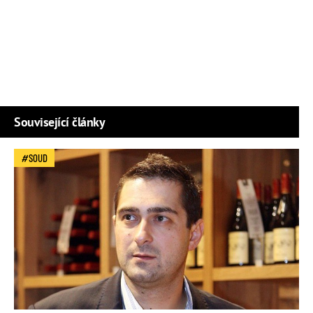
Související články
SOUD