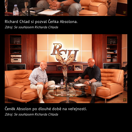
Richard Chlad si pozval Čeňka Absolona.
Zdroj: Se souhlasem Richarda Chlada
Čeněk Absolon po dlouhé době na veřejnosti.
Zdroj: Se souhlasem Richarda Chlada