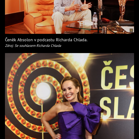
Čeněk Absolon v podcastu Richarda Chlada.
Zdroj: Se souhlasem Richarda Chlada