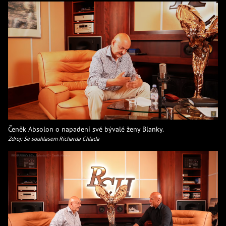
Čeněk Absolon o napadení své bývalé ženy Blanky.
Zdroj: Se souhlasem Richarda Chlada