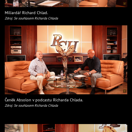
Miliardář Richard Chlad.
Zdroj: Se souhlasem Richarda Chlada
Čeněk Absolon v podcastu Richarda Chlada.
Zdroj: Se souhlasem Richarda Chlada