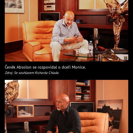
Čeněk Absolon se rozpovídal o dceři Monice.
Zdroj: Se souhlasem Richarda Chlada