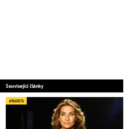
Související články
NAHOTA