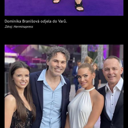
Dominika Branišová odjela do Varů.
Zdroj: Herminapress