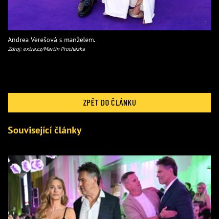
Andrea Verešová s manželem.
Zdroj: extra.cz/Martin Procházka
ZPĚT DO ČLÁNKU
Související články