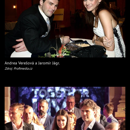
Andrea Verešová a Jaromír Jágr.
Zdroj: Profimedia.cz