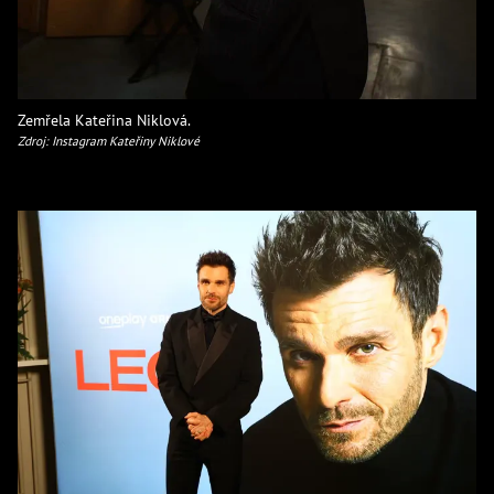
Zemřela Kateřina Niklová.
Zdroj: Instagram Kateřiny Niklové