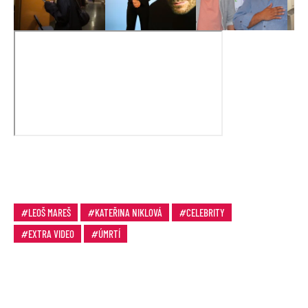
LEOŠ MAREŠ
KATEŘINA NIKLOVÁ
CELEBRITY
EXTRA VIDEO
ÚMRTÍ