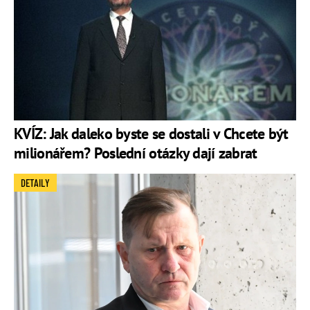
KVÍZ: Jak daleko byste se dostali v Chcete být
milionářem? Poslední otázky dají zabrat
DETAILY