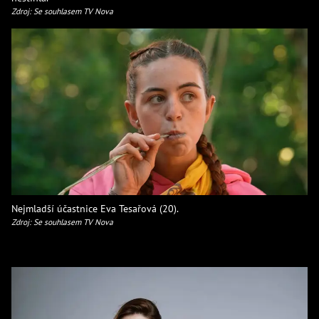
Zdroj: Se souhlasem TV Nova
Nejmladší účastnice Eva Tesařová (20).
Zdroj: Se souhlasem TV Nova