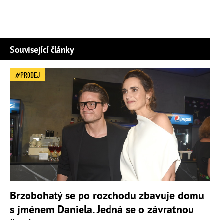
Související články
PRODEJ
Brzobohatý se po rozchodu zbavuje domu
s jménem Daniela. Jedná se o závratnou