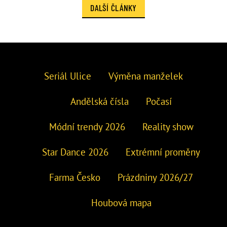
DALŠÍ ČLÁNKY
Seriál Ulice
Výměna manželek
Andělská čísla
Počasí
Módní trendy 2026
Reality show
Star Dance 2026
Extrémní proměny
Farma Česko
Prázdniny 2026/27
Houbová mapa