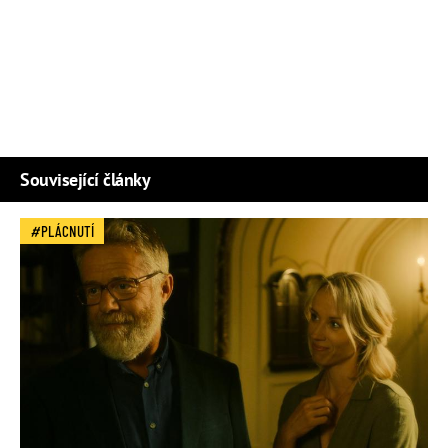
Související články
PLÁCNUTÍ