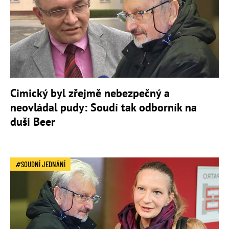
Cimický byl zřejmě nebezpečný a
neovládal pudy: Soudí tak odborník na
duši Beer
SOUDNÍ JEDNÁNÍ