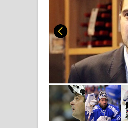
Předchozí