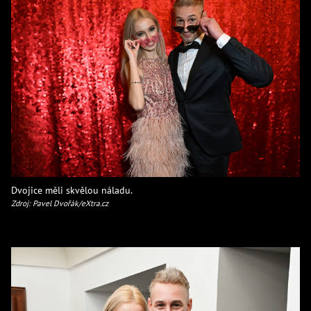
Dvojice měli skvělou náladu.
Zdroj: Pavel Dvořák/eXtra.cz