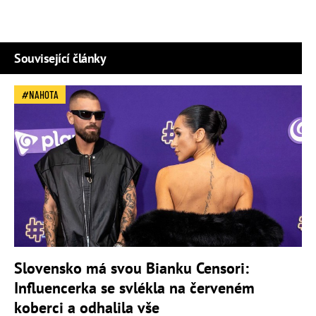
Související články
NAHOTA
Slovensko má svou Bianku Censori:
Influencerka se svlékla na červeném
koberci a odhalila vše