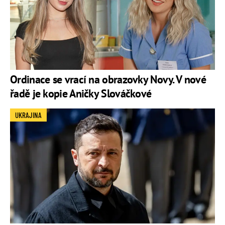
Ordinace se vrací na obrazovky Novy. V nové
řadě je kopie Aničky Slováčkové
UKRAJINA