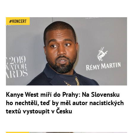
KONCERT
Kanye West míří do Prahy: Na Slovensku
ho nechtěli, teď by měl autor nacistických
textů vystoupit v Česku