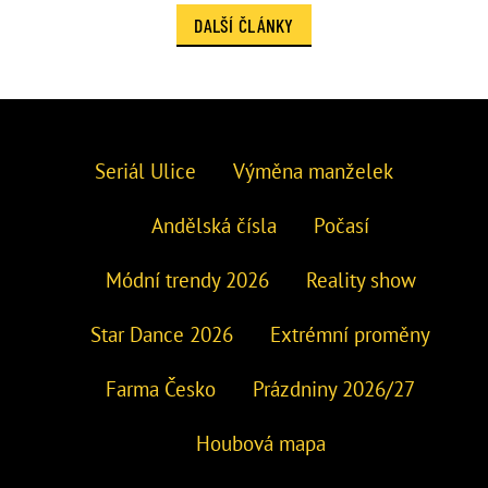
DALŠÍ ČLÁNKY
Seriál Ulice
Výměna manželek
Andělská čísla
Počasí
Módní trendy 2026
Reality show
Star Dance 2026
Extrémní proměny
Farma Česko
Prázdniny 2026/27
Houbová mapa