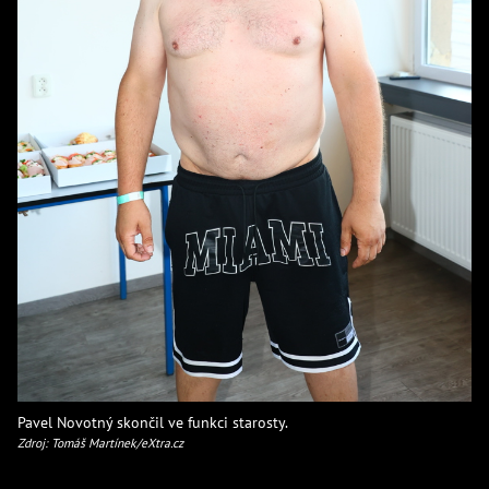
Pavel Novotný skončil ve funkci starosty.
Zdroj: Tomáš Martínek/eXtra.cz