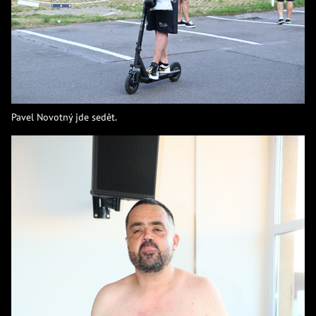
Pavel Novotný jde sedět.