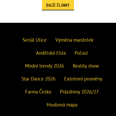
DALŠÍ ČLÁNKY
Seriál Ulice
Výměna manželek
Andělská čísla
Počasí
Módní trendy 2026
Reality show
Star Dance 2026
Extrémní proměny
Farma Česko
Prázdniny 2026/27
Houbová mapa