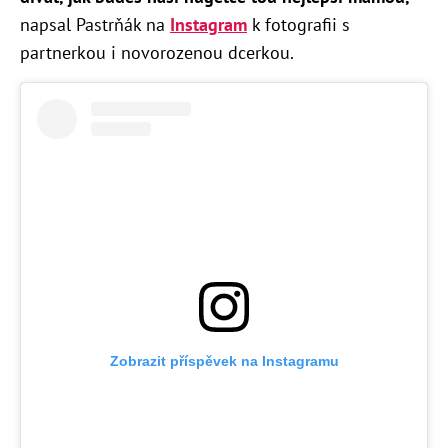
napsal Pastrňák na
Instagram
k fotografii s
partnerkou i novorozenou dcerkou.
Zobrazit příspěvek na Instagramu