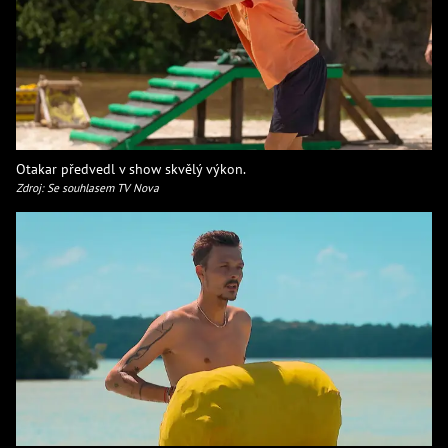
Otakar předvedl v show skvělý výkon.
Zdroj: Se souhlasem TV Nova