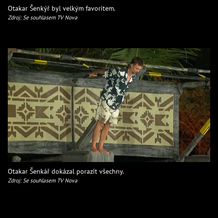
Otakar Šenkýř byl velkým favoritem.
Zdroj: Se souhlasem TV Nova
Otakar Šenkář dokázal porazit všechny.
Zdroj: Se souhlasem TV Nova