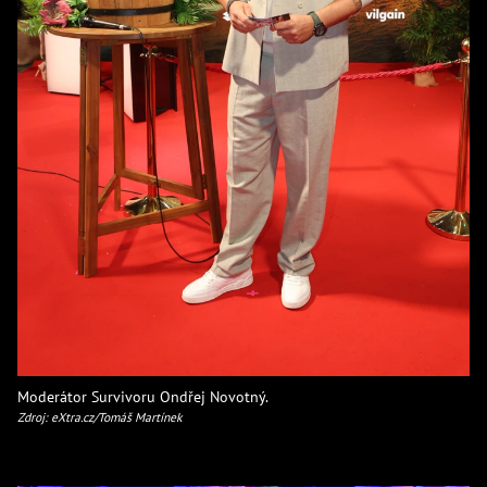
Moderátor Survivoru Ondřej Novotný.
Zdroj: eXtra.cz/Tomáš Martínek