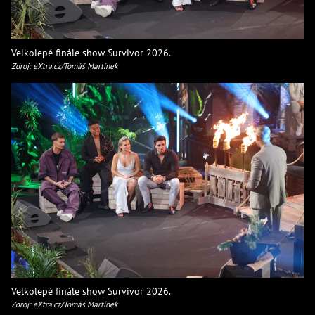
Velkolepé finále show Survivor 2026.
Zdroj: eXtra.cz/Tomáš Martínek
Velkolepé finále show Survivor 2026.
Zdroj: eXtra.cz/Tomáš Martínek