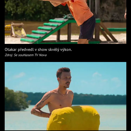
Otakar předvedl v show skvělý výkon.
Zdroj: Se souhlasem TV Nova