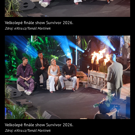
Velkolepé finále show Survivor 2026.
Zdroj: eXtra.cz/Tomáš Martínek
Velkolepé finále show Survivor 2026.
Zdroj: eXtra.cz/Tomáš Martínek