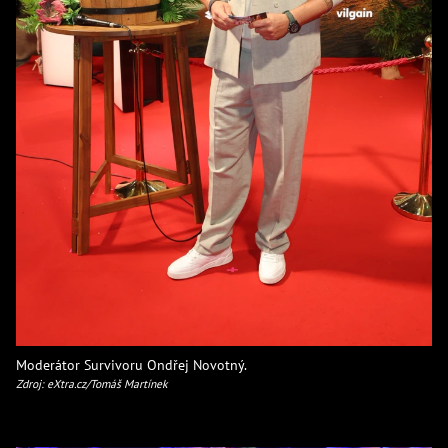
Moderátor Survivoru Ondřej Novotný.
Zdroj: eXtra.cz/Tomáš Martínek