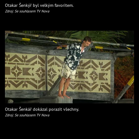
Otakar Šenkýř byl velkým favoritem.
Zdroj: Se souhlasem TV Nova
Otakar Šenkář dokázal porazit všechny.
Zdroj: Se souhlasem TV Nova