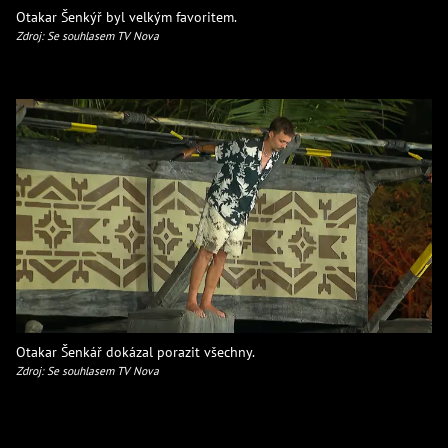
Otakar Šenkýř byl velkým favoritem.
Zdroj: Se souhlasem TV Nova
Otakar Šenkář dokázal porazit všechny.
Zdroj: Se souhlasem TV Nova