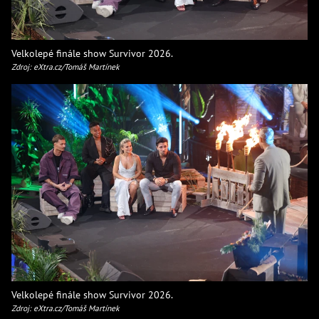
Velkolepé finále show Survivor 2026.
Zdroj: eXtra.cz/Tomáš Martínek
Velkolepé finále show Survivor 2026.
Zdroj: eXtra.cz/Tomáš Martínek