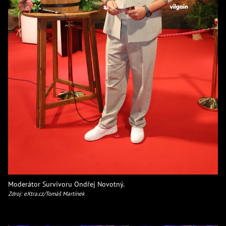
Moderátor Survivoru Ondřej Novotný.
Zdroj: eXtra.cz/Tomáš Martínek