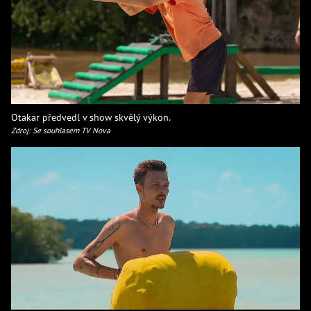
Otakar předvedl v show skvělý výkon.
Zdroj: Se souhlasem TV Nova