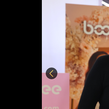
Předchozí