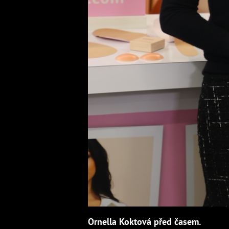
Ornella Koktová před časem.