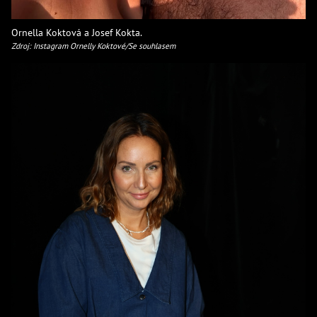
Ornella Koktová a Josef Kokta.
Zdroj: Instagram Ornelly Koktové/Se souhlasem