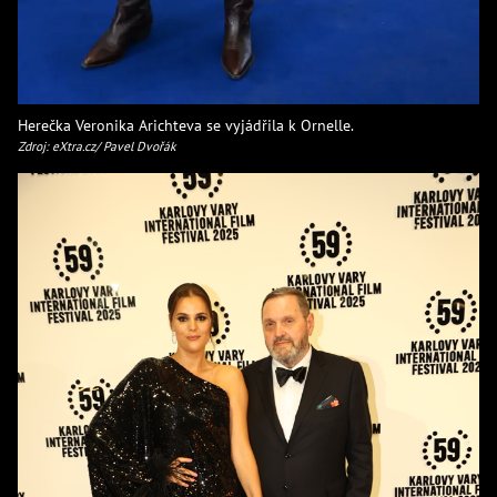
Herečka Veronika Arichteva se vyjádřila k Ornelle.
Zdroj: eXtra.cz/ Pavel Dvořák