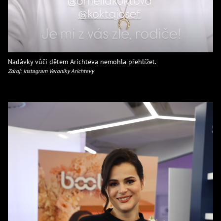
Nadávky vůči dětem Arichteva nemohla přehlížet.
Zdroj: Instagram Veroniky Arichtevy