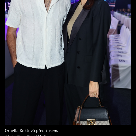
Ornella Koktová před časem.