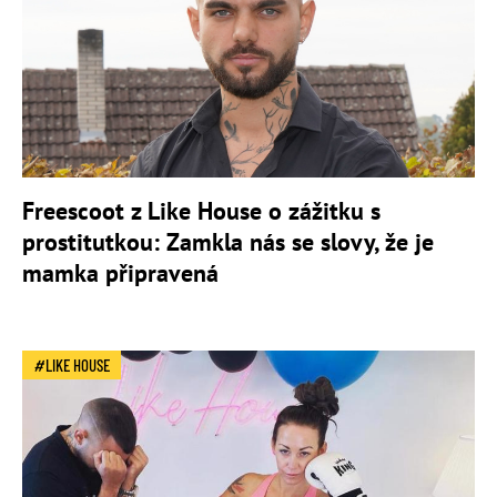
Freescoot z Like House o zážitku s
prostitutkou: Zamkla nás se slovy, že je
mamka připravená
LIKE HOUSE