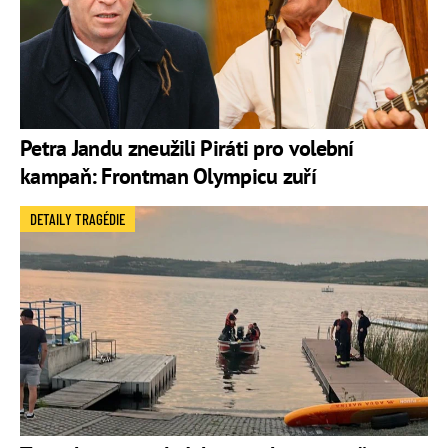
Petra Jandu zneužili Piráti pro volební
kampaň: Frontman Olympicu zuří
DETAILY TRAGÉDIE