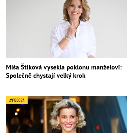
Míša Štiková vysekla poklonu manželovi:
Společně chystají velký krok
PODOBA