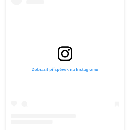
Zobrazit příspěvek na Instagramu