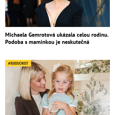
Michaela Gemrotová ukázala celou rodinu.
Podoba s maminkou je neskutečná
BUDOUCNOST