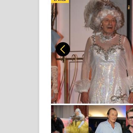
Předchozí