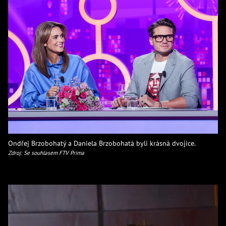
Ondřej Brzobohatý a Daniela Brzobohatá byli krásná dvojice.
Zdroj: Se souhlasem FTV Prima