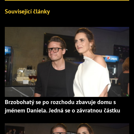
Související články
Brzobohatý se po rozchodu zbavuje domu s
jménem Daniela. Jedná se o závratnou částku