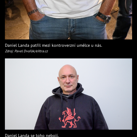
Daniel Landa patřil mezi kontroverzní umělce u nás.
Zdroj: Pavel Dvořák/eXtra.cz
Daniel Landa se toho nebojí.