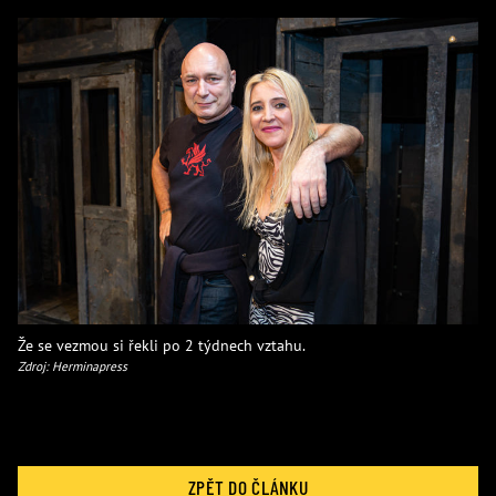
Že se vezmou si řekli po 2 týdnech vztahu.
Zdroj: Herminapress
ZPĚT DO ČLÁNKU