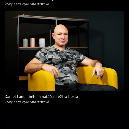
Zdroj: eXtra.cz/Renata Bušková
Daniel Landa během natáčení eXtra hosta
Zdroj: eXtra.cz/Renata Bušková