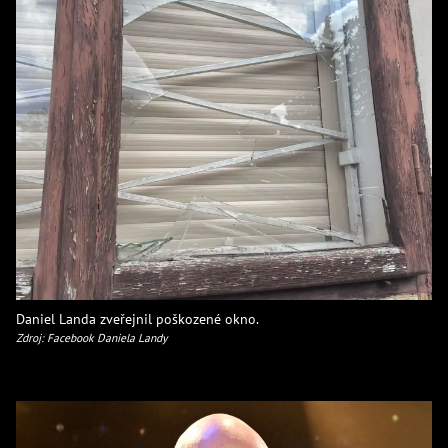
Daniel Landa zveřejnil poškozené okno.
Zdroj: Facebook Daniela Landy