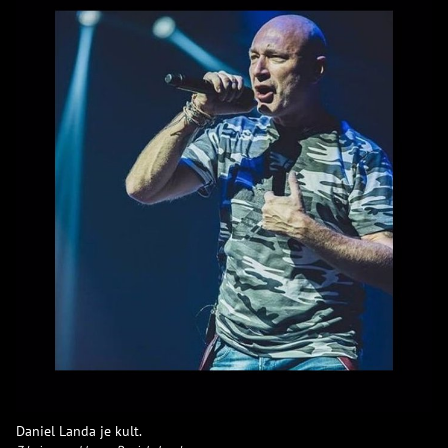
Daniel Landa je kult.