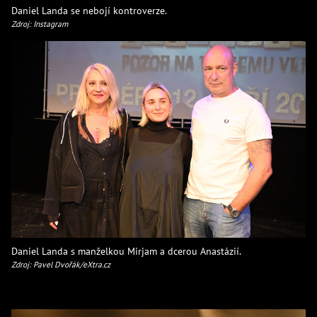
Daniel Landa se nebojí kontroverze.
Zdroj: Instagram
Daniel Landa s manželkou Mirjam a dcerou Anastázií.
Zdroj: Pavel Dvořák/eXtra.cz