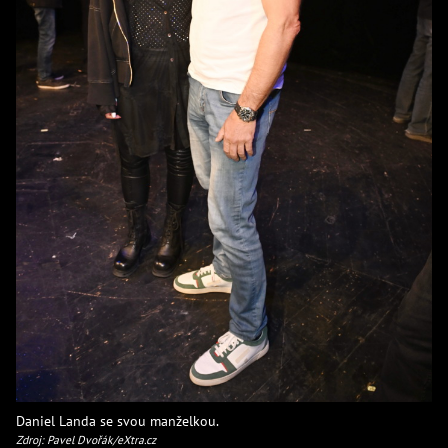
Daniel Landa se svou manželkou.
Zdroj: Pavel Dvořák/eXtra.cz