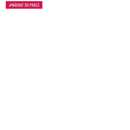
NÁVRAT DO PRÁCE