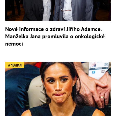
Nové informace o zdraví Jiřího Adamce.
Manželka Jana promluvila o onkologické
nemoci
MEGHAN