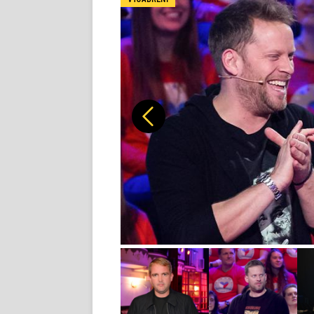
Předchozí