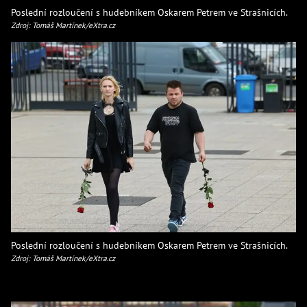
Poslední rozloučení s hudebníkem Oskarem Petrem ve Strašnicích.
Zdroj: Tomáš Martínek/eXtra.cz
Poslední rozloučení s hudebníkem Oskarem Petrem ve Strašnicích.
Zdroj: Tomáš Martínek/eXtra.cz