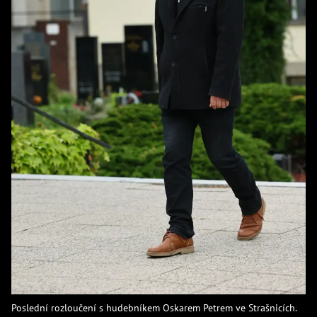
Poslední rozloučení s hudebníkem Oskarem Petrem ve Strašnicích.