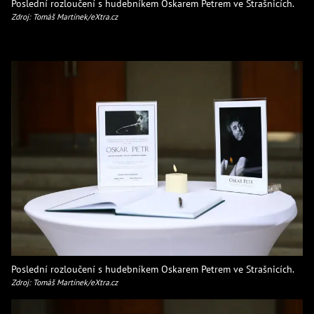
Poslední rozloučení s hudebníkem Oskarem Petrem ve Strašnicích.
Zdroj: Tomáš Martínek/eXtra.cz
Poslední rozloučení s hudebníkem Oskarem Petrem ve Strašnicích.
Zdroj: Tomáš Martínek/eXtra.cz