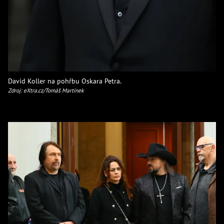
David Koller na pohřbu Oskara Petra.
Zdroj: eXtra.cz/Tomáš Martínek