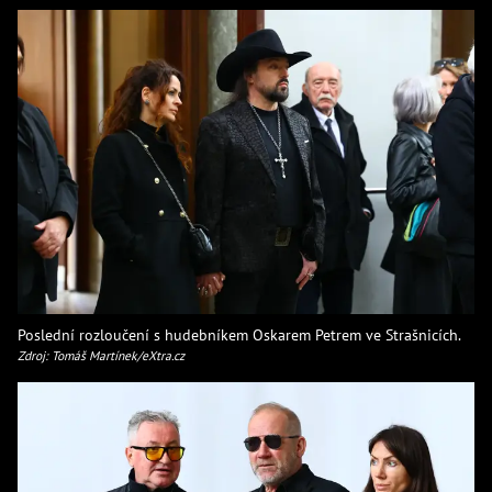
Poslední rozloučení s hudebníkem Oskarem Petrem ve Strašnicích.
Zdroj: Tomáš Martínek/eXtra.cz