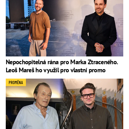
Nepochopitelná rána pro Marka Ztraceného.
Leoš Mareš ho využil pro vlastní promo
PROMĚNA