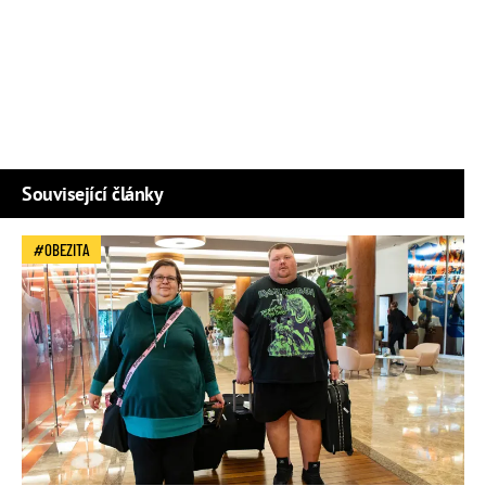
Související články
OBEZITA